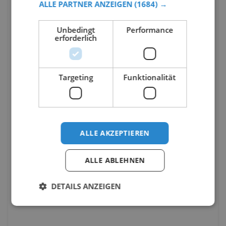
ALLE PARTNER ANZEIGEN
(1684) →
Unbedingt
Performance
erforderlich
Targeting
Funktionalität
ALLE AKZEPTIEREN
ALLE ABLEHNEN
DETAILS ANZEIGEN