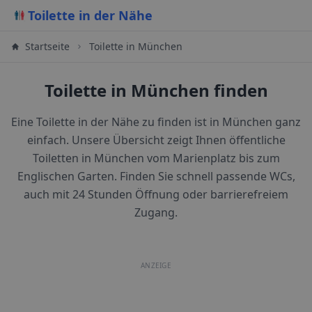
Toilette in der Nähe
Startseite
Toilette in München
Toilette in München finden
Eine Toilette in der Nähe zu finden ist in München ganz
einfach. Unsere Übersicht zeigt Ihnen öffentliche
Toiletten in München vom Marienplatz bis zum
Englischen Garten. Finden Sie schnell passende WCs,
auch mit 24 Stunden Öffnung oder barrierefreiem
Zugang.
ANZEIGE