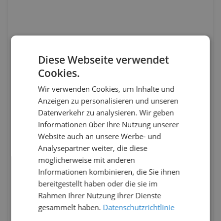
Diese Webseite verwendet
Cookies.
Wir verwenden Cookies, um Inhalte und
Anzeigen zu personalisieren und unseren
Datenverkehr zu analysieren. Wir geben
Informationen über Ihre Nutzung unserer
Website auch an unsere Werbe- und
Analysepartner weiter, die diese
möglicherweise mit anderen
Informationen kombinieren, die Sie ihnen
bereitgestellt haben oder die sie im
Rahmen Ihrer Nutzung ihrer Dienste
gesammelt haben.
Datenschutzrichtlinie