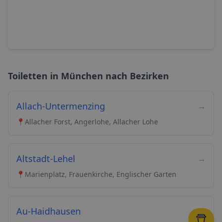
Toiletten in
München
nach Bezirken
Allach-Untermenzing
→
📍
Allacher Forst, Angerlohe, Allacher Lohe
Altstadt-Lehel
→
📍
Marienplatz, Frauenkirche, Englischer Garten
Au-Haidhausen
→