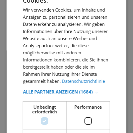
Cookies.
Wir verwenden Cookies, um Inhalte und
Anzeigen zu personalisieren und unseren
Datenverkehr zu analysieren. Wir geben
Informationen über Ihre Nutzung unserer
Website auch an unsere Werbe- und
Analysepartner weiter, die diese
möglicherweise mit anderen
Informationen kombinieren, die Sie ihnen
bereitgestellt haben oder die sie im
Rahmen Ihrer Nutzung ihrer Dienste
gesammelt haben.
Datenschutzrichtlinie
ALLE PARTNER ANZEIGEN
(1684) →
Unbedingt
Performance
erforderlich