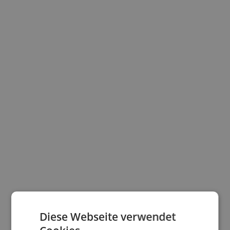
Diese Webseite verwendet