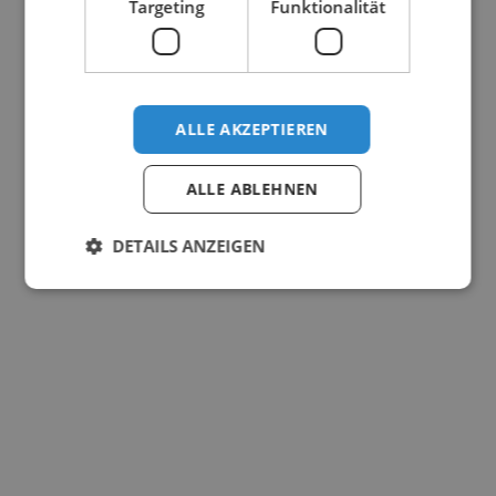
Targeting
Funktionalität
ALLE AKZEPTIEREN
ALLE ABLEHNEN
DETAILS ANZEIGEN