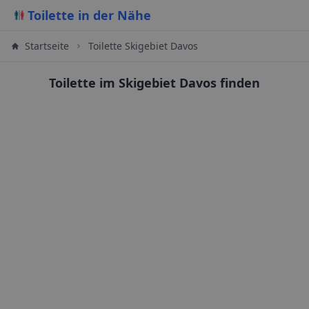
Toilette in der Nähe
Startseite
Toilette Skigebiet Davos
Toilette im Skigebiet Davos finden