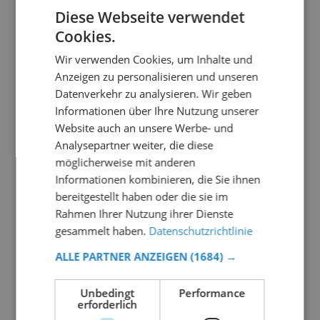
Diese Webseite verwendet
Cookies.
Wir verwenden Cookies, um Inhalte und
Anzeigen zu personalisieren und unseren
Datenverkehr zu analysieren. Wir geben
Informationen über Ihre Nutzung unserer
Website auch an unsere Werbe- und
Analysepartner weiter, die diese
möglicherweise mit anderen
Informationen kombinieren, die Sie ihnen
bereitgestellt haben oder die sie im
Rahmen Ihrer Nutzung ihrer Dienste
gesammelt haben.
Datenschutzrichtlinie
ALLE PARTNER ANZEIGEN
(1684) →
Unbedingt
Performance
erforderlich