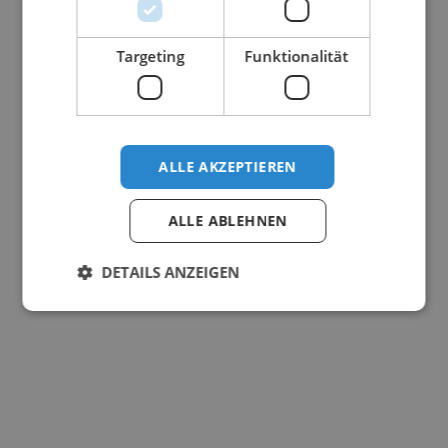
Targeting
Funktionalität
ALLE AKZEPTIEREN
ALLE ABLEHNEN
DETAILS ANZEIGEN