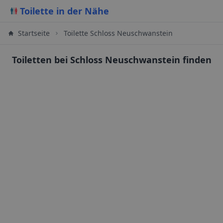
Toilette in der Nähe
Startseite
Toilette Schloss Neuschwanstein
Toiletten bei Schloss Neuschwanstein finden