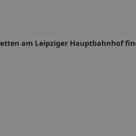
letten am Leipziger Hauptbahnhof fi