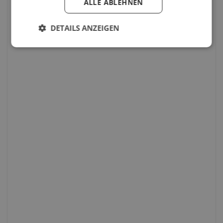
ALLE ABLEHNEN
DETAILS ANZEIGEN