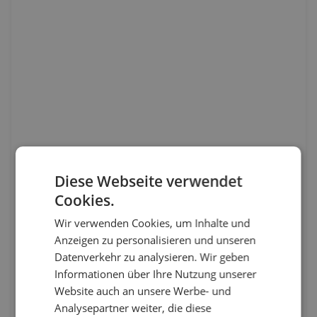
Diese Webseite verwendet
Cookies.
Wir verwenden Cookies, um Inhalte und
Anzeigen zu personalisieren und unseren
Datenverkehr zu analysieren. Wir geben
Informationen über Ihre Nutzung unserer
Website auch an unsere Werbe- und
Analysepartner weiter, die diese