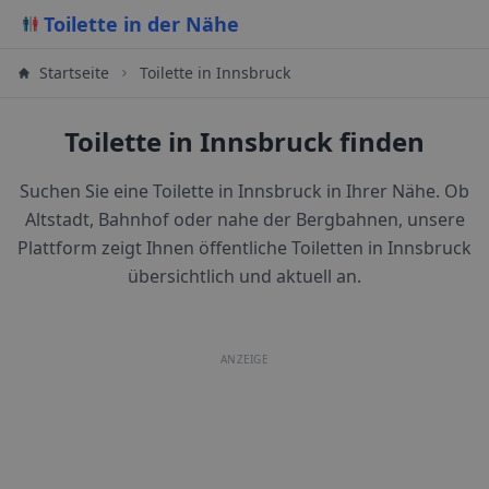
Toilette in der Nähe
Startseite
Toilette in Innsbruck
Toilette in Innsbruck finden
Suchen Sie eine Toilette in Innsbruck in Ihrer Nähe. Ob
Altstadt, Bahnhof oder nahe der Bergbahnen, unsere
Plattform zeigt Ihnen öffentliche Toiletten in Innsbruck
übersichtlich und aktuell an.
ANZEIGE