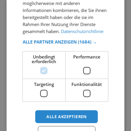
möglicherweise mit anderen
Informationen kombinieren, die Sie ihnen
bereitgestellt haben oder die sie im
Rahmen Ihrer Nutzung ihrer Dienste
gesammelt haben.
Datenschutzrichtlinie
ALLE PARTNER ANZEIGEN
(1684) →
Unbedingt
Performance
erforderlich
Targeting
Funktionalität
ALLE AKZEPTIEREN