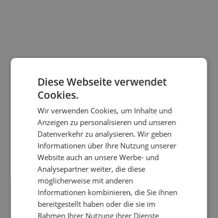
Diese Webseite verwendet
Cookies.
Wir verwenden Cookies, um Inhalte und
Anzeigen zu personalisieren und unseren
Datenverkehr zu analysieren. Wir geben
Informationen über Ihre Nutzung unserer
Website auch an unsere Werbe- und
Analysepartner weiter, die diese
möglicherweise mit anderen
Informationen kombinieren, die Sie ihnen
bereitgestellt haben oder die sie im
Rahmen Ihrer Nutzung ihrer Dienste