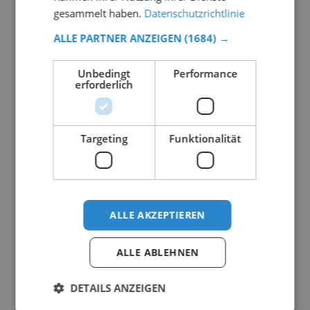
gesammelt haben.
Datenschutzrichtlinie
ALLE PARTNER ANZEIGEN
(1684) →
Unbedingt
Performance
erforderlich
Targeting
Funktionalität
ALLE AKZEPTIEREN
ALLE ABLEHNEN
DETAILS ANZEIGEN