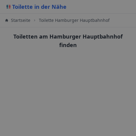
Toilette in der Nähe
Startseite
Toilette Hamburger Hauptbahnhof
Toiletten am Hamburger Hauptbahnhof
finden