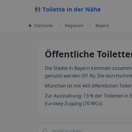
Toilette in der Nähe
Startseite
Regionen
Bayern
Öffentliche Toilett
Die Städte in Bayern kommen zusammen a
genutzt werden (91 %). Die durchschnitt
München ist mit 443 öffentlichen Toilet
Zur Ausstattung: 13 % der Toiletten in
Eurokey-Zugang (70 WCs).