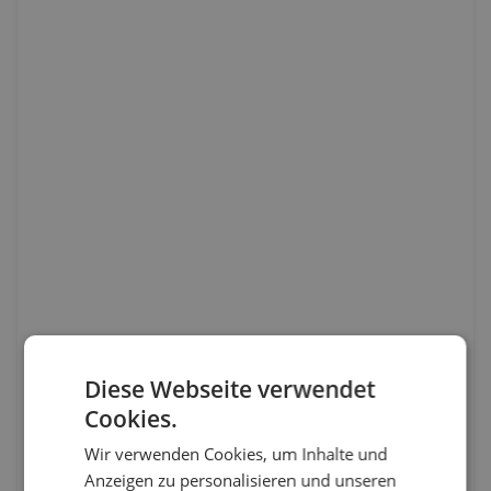
Diese Webseite verwendet
Cookies.
Wir verwenden Cookies, um Inhalte und
Anzeigen zu personalisieren und unseren