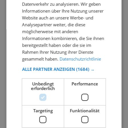
Datenverkehr zu analysieren. Wir geben
Informationen über Ihre Nutzung unserer
Website auch an unsere Werbe- und
Analysepartner weiter, die diese
möglicherweise mit anderen
Informationen kombinieren, die Sie ihnen
bereitgestellt haben oder die sie im
Rahmen Ihrer Nutzung ihrer Dienste
gesammelt haben.
Datenschutzrichtlinie
ALLE PARTNER ANZEIGEN
(1684) →
Unbedingt
Performance
erforderlich
Targeting
Funktionalität