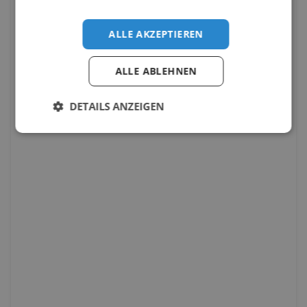
ALLE AKZEPTIEREN
ALLE ABLEHNEN
DETAILS ANZEIGEN