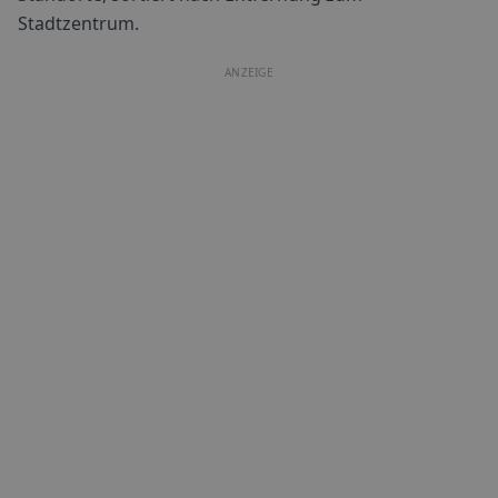
Stadtzentrum.
ANZEIGE