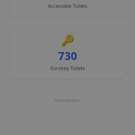
Accessible Toilets
🔑
730
Eurokey Toilets
ADVERTISEMENT