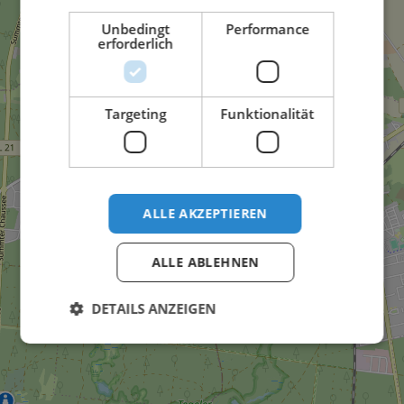
Unbedingt
Performance
erforderlich
Targeting
Funktionalität
ALLE AKZEPTIEREN
ALLE ABLEHNEN
DETAILS ANZEIGEN