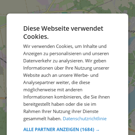
Diese Webseite verwendet
Cookies.
Wir verwenden Cookies, um Inhalte und
Anzeigen zu personalisieren und unseren
Datenverkehr zu analysieren. Wir geben
Informationen über Ihre Nutzung unserer
Website auch an unsere Werbe- und
Analysepartner weiter, die diese
möglicherweise mit anderen
Informationen kombinieren, die Sie ihnen
bereitgestellt haben oder die sie im
Rahmen Ihrer Nutzung ihrer Dienste
gesammelt haben.
Datenschutzrichtlinie
ALLE PARTNER ANZEIGEN
(1684) →