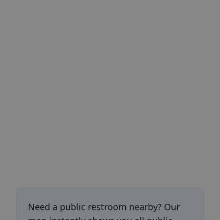
Need a public restroom nearby? Our