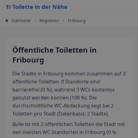
Toilette in der Nähe
Startseite
Regionen
Fribourg
Öffentliche Toiletten
in
Fribourg
Die Städte in Fribourg kommen zusammen auf 3
öffentliche Toiletten. 0 Standorte sind
barrierefrei (0 %), während 3 WCs kostenlos
genutzt werden können (100 %). Die
durchschnittliche WC-Abdeckung liegt bei 2
Toiletten pro Stadt (Datenbasis: 2 Städte).
Bulle ist mit 2 öffentlichen Toiletten die Stadt mit
den meisten WC-Standorten in Fribourg (0 %