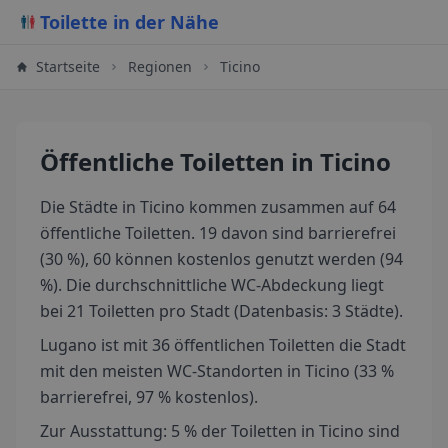
Toilette in der Nähe
Startseite
Regionen
Ticino
Öffentliche Toiletten
in Ticino
Die Städte in Ticino kommen zusammen auf 64
öffentliche Toiletten. 19 davon sind barrierefrei
(30 %), 60 können kostenlos genutzt werden (94
%). Die durchschnittliche WC-Abdeckung liegt
bei 21 Toiletten pro Stadt (Datenbasis: 3 Städte).
Lugano ist mit 36 öffentlichen Toiletten die Stadt
mit den meisten WC-Standorten in Ticino (33 %
barrierefrei, 97 % kostenlos).
Zur Ausstattung: 5 % der Toiletten in Ticino sind