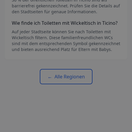
barrierefrei gekennzeichnet. Prüfen Sie die Details auf
den Stadtseiten für genaue Informationen.
Wie finde ich Toiletten mit Wickeltisch
in Ticino
?
Auf jeder Stadtseite können Sie nach Toiletten mit
Wickeltisch filtern. Diese familienfreundlichen WCs
sind mit dem entsprechenden Symbol gekennzeichnet
und bieten ausreichend Platz für Eltern mit Babys.
←
Alle Regionen