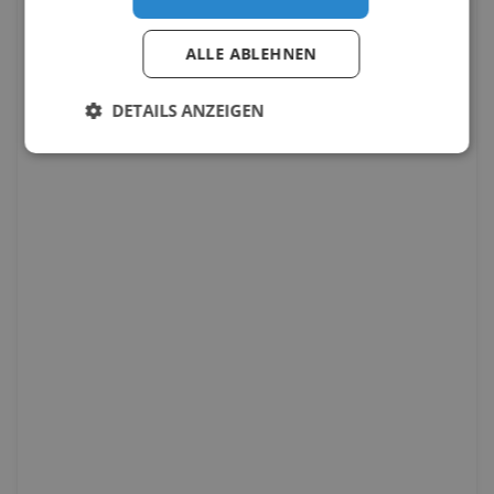
ALLE ABLEHNEN
DETAILS ANZEIGEN