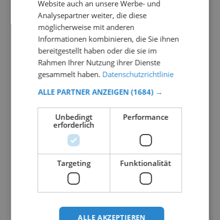
Website auch an unsere Werbe- und
Analysepartner weiter, die diese
möglicherweise mit anderen
Informationen kombinieren, die Sie ihnen
bereitgestellt haben oder die sie im
Rahmen Ihrer Nutzung ihrer Dienste
gesammelt haben.
Datenschutzrichtlinie
ALLE PARTNER ANZEIGEN
(1684) →
Unbedingt
Performance
erforderlich
Targeting
Funktionalität
ALLE AKZEPTIEREN