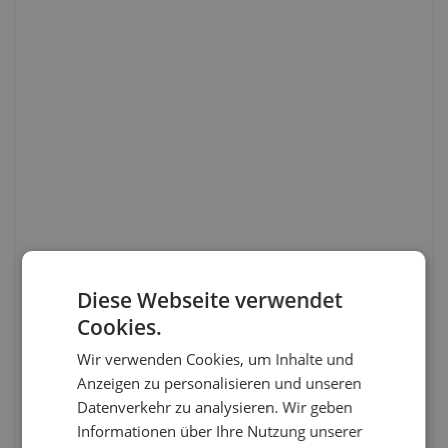
Diese Webseite verwendet
Cookies.
Wir verwenden Cookies, um Inhalte und
Anzeigen zu personalisieren und unseren
Datenverkehr zu analysieren. Wir geben
Informationen über Ihre Nutzung unserer