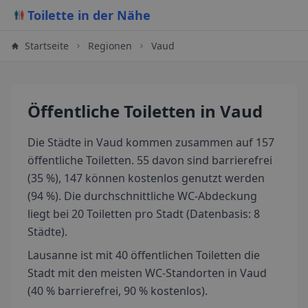
Toilette in der Nähe
Startseite
Regionen
Vaud
Öffentliche Toiletten
in Vaud
Die Städte in Vaud kommen zusammen auf 157
öffentliche Toiletten. 55 davon sind barrierefrei
(35 %), 147 können kostenlos genutzt werden
(94 %). Die durchschnittliche WC-Abdeckung
liegt bei 20 Toiletten pro Stadt (Datenbasis: 8
Städte).
Lausanne ist mit 40 öffentlichen Toiletten die
Stadt mit den meisten WC-Standorten in Vaud
(40 % barrierefrei, 90 % kostenlos).