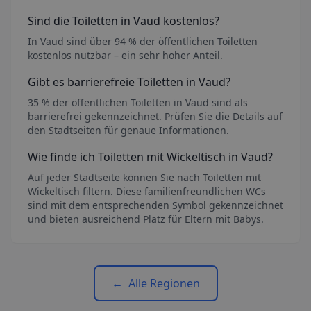
Sind die Toiletten
in Vaud
kostenlos?
In Vaud sind über 94 % der öffentlichen Toiletten
kostenlos nutzbar – ein sehr hoher Anteil.
Gibt es barrierefreie Toiletten
in Vaud
?
35 % der öffentlichen Toiletten in Vaud sind als
barrierefrei gekennzeichnet. Prüfen Sie die Details auf
den Stadtseiten für genaue Informationen.
Wie finde ich Toiletten mit Wickeltisch
in Vaud
?
Auf jeder Stadtseite können Sie nach Toiletten mit
Wickeltisch filtern. Diese familienfreundlichen WCs
sind mit dem entsprechenden Symbol gekennzeichnet
und bieten ausreichend Platz für Eltern mit Babys.
←
Alle Regionen