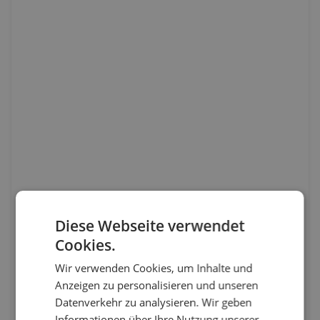
Diese Webseite verwendet
Cookies.
Wir verwenden Cookies, um Inhalte und
Anzeigen zu personalisieren und unseren
Datenverkehr zu analysieren. Wir geben
Informationen über Ihre Nutzung unserer