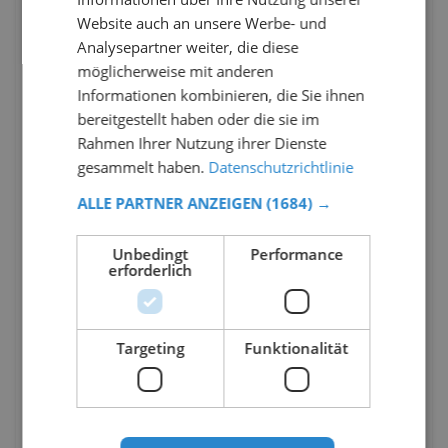
Website auch an unsere Werbe- und
Analysepartner weiter, die diese
möglicherweise mit anderen
Informationen kombinieren, die Sie ihnen
bereitgestellt haben oder die sie im
Rahmen Ihrer Nutzung ihrer Dienste
gesammelt haben.
Datenschutzrichtlinie
ALLE PARTNER ANZEIGEN
(1684) →
Unbedingt
Performance
erforderlich
Targeting
Funktionalität