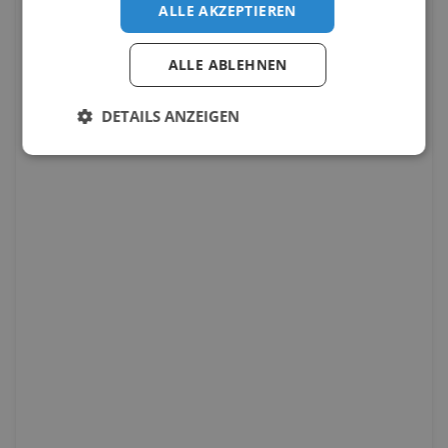
ALLE AKZEPTIEREN
ALLE ABLEHNEN
DETAILS ANZEIGEN