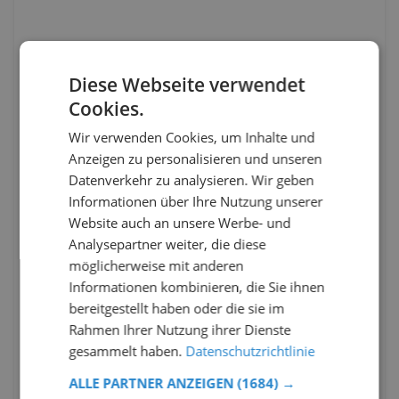
Diese Webseite verwendet
Cookies.
Wir verwenden Cookies, um Inhalte und
Anzeigen zu personalisieren und unseren
Datenverkehr zu analysieren. Wir geben
Informationen über Ihre Nutzung unserer
Website auch an unsere Werbe- und
Analysepartner weiter, die diese
möglicherweise mit anderen
Informationen kombinieren, die Sie ihnen
bereitgestellt haben oder die sie im
Rahmen Ihrer Nutzung ihrer Dienste
gesammelt haben.
Datenschutzrichtlinie
ALLE PARTNER ANZEIGEN
(1684) →