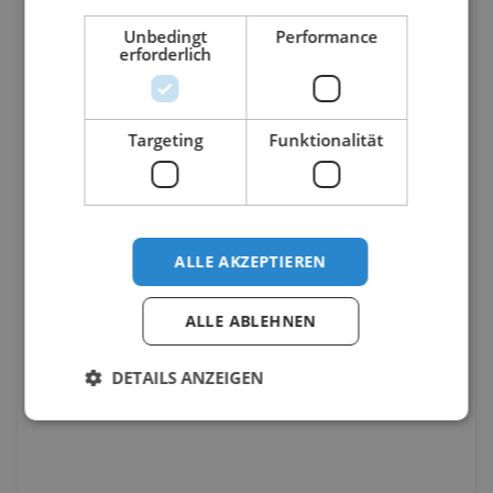
Unbedingt
Performance
erforderlich
Targeting
Funktionalität
ALLE AKZEPTIEREN
ALLE ABLEHNEN
DETAILS ANZEIGEN