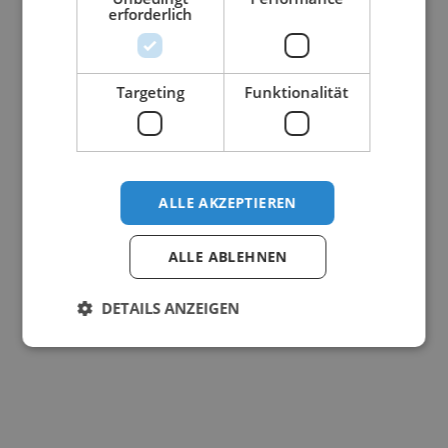
erforderlich
Targeting
Funktionalität
ALLE AKZEPTIEREN
ALLE ABLEHNEN
DETAILS ANZEIGEN