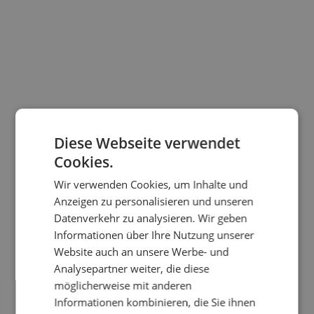
Diese Webseite verwendet
Cookies.
Wir verwenden Cookies, um Inhalte und
Anzeigen zu personalisieren und unseren
Datenverkehr zu analysieren. Wir geben
Informationen über Ihre Nutzung unserer
Website auch an unsere Werbe- und
Analysepartner weiter, die diese
möglicherweise mit anderen
Informationen kombinieren, die Sie ihnen