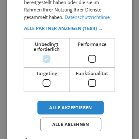
bereitgestellt haben oder die sie im
Rahmen Ihrer Nutzung ihrer Dienste
gesammelt haben.
Datenschutzrichtlinie
ALLE PARTNER ANZEIGEN
(1684) →
Unbedingt
Performance
erforderlich
Targeting
Funktionalität
ALLE AKZEPTIEREN
ALLE ABLEHNEN