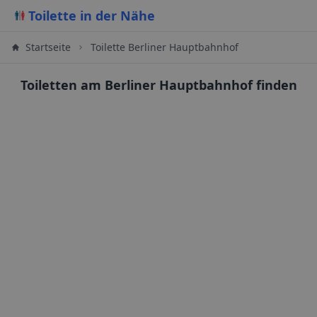
Toilette in der Nähe
Startseite
Toilette Berliner Hauptbahnhof
Toiletten am Berliner Hauptbahnhof finden