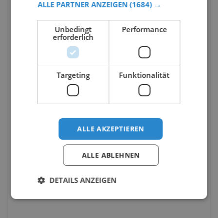
ALLE PARTNER ANZEIGEN
(1684) →
Unbedingt
Performance
erforderlich
Targeting
Funktionalität
ALLE AKZEPTIEREN
ALLE ABLEHNEN
DETAILS ANZEIGEN