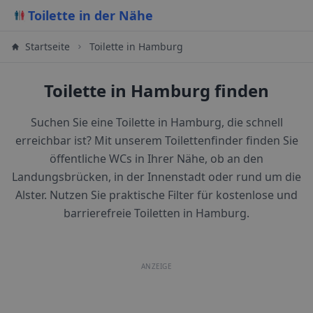
Toilette in der Nähe
Startseite
Toilette in Hamburg
Toilette in Hamburg finden
Suchen Sie eine Toilette in Hamburg, die schnell
erreichbar ist? Mit unserem Toilettenfinder finden Sie
öffentliche WCs in Ihrer Nähe, ob an den
Landungsbrücken, in der Innenstadt oder rund um die
Alster. Nutzen Sie praktische Filter für kostenlose und
barrierefreie Toiletten in Hamburg.
ANZEIGE