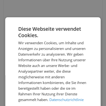
Diese Webseite verwendet
Cookies.
Wir verwenden Cookies, um Inhalte und
Anzeigen zu personalisieren und unseren
Datenverkehr zu analysieren. Wir geben
Informationen über Ihre Nutzung unserer
Website auch an unsere Werbe- und
Analysepartner weiter, die diese
möglicherweise mit anderen
Informationen kombinieren, die Sie ihnen
bereitgestellt haben oder die sie im
Rahmen Ihrer Nutzung ihrer Dienste
gesammelt haben.
Datenschutzrichtlinie