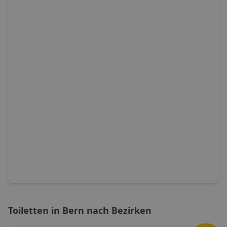
Toiletten in
Bern
nach Bezirken