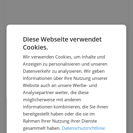
Diese Webseite verwendet
Cookies.
Wir verwenden Cookies, um Inhalte und
Anzeigen zu personalisieren und unseren
Datenverkehr zu analysieren. Wir geben
Informationen über Ihre Nutzung unserer
Website auch an unsere Werbe- und
Analysepartner weiter, die diese
möglicherweise mit anderen
Informationen kombinieren, die Sie ihnen
bereitgestellt haben oder die sie im
Rahmen Ihrer Nutzung ihrer Dienste
gesammelt haben.
Datenschutzrichtlinie