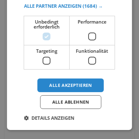
ALLE PARTNER ANZEIGEN
(1684) →
Unbedingt
Performance
erforderlich
Targeting
Funktionalität
ALLE AKZEPTIEREN
ALLE ABLEHNEN
DETAILS ANZEIGEN