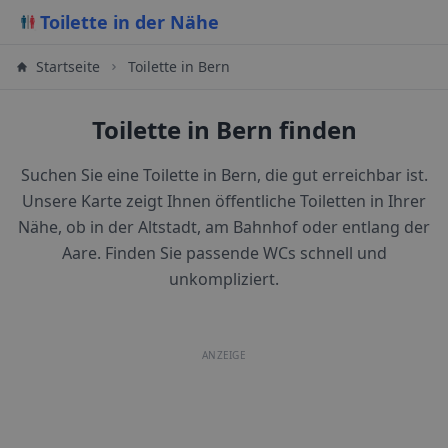
Toilette in der Nähe
Startseite
Toilette in Bern
Toilette in Bern finden
Suchen Sie eine Toilette in Bern, die gut erreichbar ist.
Unsere Karte zeigt Ihnen öffentliche Toiletten in Ihrer
Nähe, ob in der Altstadt, am Bahnhof oder entlang der
Aare. Finden Sie passende WCs schnell und
unkompliziert.
ANZEIGE