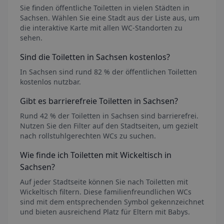
Sie finden öffentliche Toiletten in vielen Städten
in
Sachsen
. Wählen Sie eine Stadt aus der Liste aus, um
die interaktive Karte mit allen WC-Standorten zu
sehen.
Sind die Toiletten
in Sachsen
kostenlos?
In Sachsen sind rund 82 % der öffentlichen Toiletten
kostenlos nutzbar.
Gibt es barrierefreie Toiletten
in Sachsen
?
Rund 42 % der Toiletten in Sachsen sind barrierefrei.
Nutzen Sie den Filter auf den Stadtseiten, um gezielt
nach rollstuhlgerechten WCs zu suchen.
Wie finde ich Toiletten mit Wickeltisch
in
Sachsen
?
Auf jeder Stadtseite können Sie nach Toiletten mit
Wickeltisch filtern. Diese familienfreundlichen WCs
sind mit dem entsprechenden Symbol gekennzeichnet
und bieten ausreichend Platz für Eltern mit Babys.