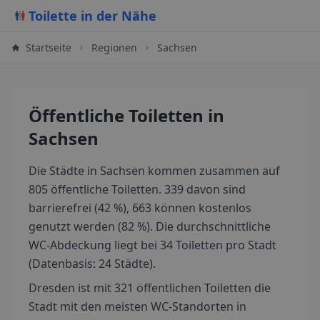
Toilette in der Nähe
Startseite
Regionen
Sachsen
Öffentliche Toiletten
in
Sachsen
Die Städte in Sachsen kommen zusammen auf
805 öffentliche Toiletten. 339 davon sind
barrierefrei (42 %), 663 können kostenlos
genutzt werden (82 %). Die durchschnittliche
WC-Abdeckung liegt bei 34 Toiletten pro Stadt
(Datenbasis: 24 Städte).
Dresden ist mit 321 öffentlichen Toiletten die
Stadt mit den meisten WC-Standorten in