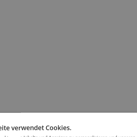
ite verwendet Cookies.