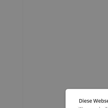
Diese Webse