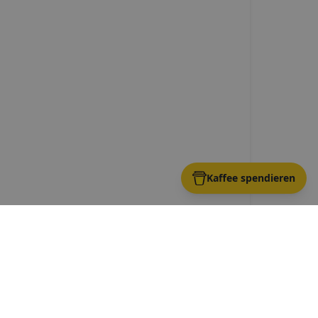
Kaffee spendieren