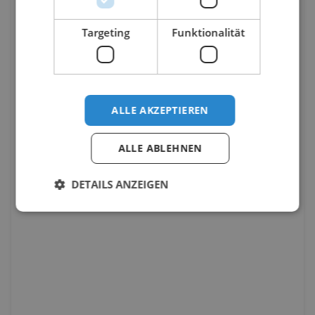
Targeting
Funktionalität
ALLE AKZEPTIEREN
ALLE ABLEHNEN
DETAILS ANZEIGEN