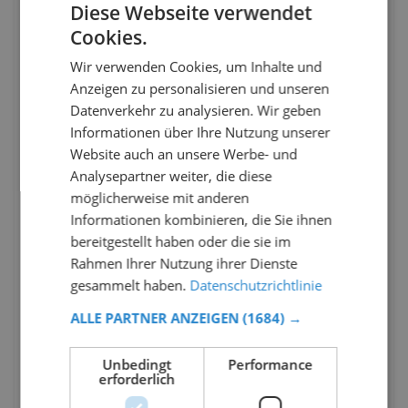
Diese Webseite verwendet
Cookies.
Wir verwenden Cookies, um Inhalte und
Anzeigen zu personalisieren und unseren
Datenverkehr zu analysieren. Wir geben
Informationen über Ihre Nutzung unserer
Website auch an unsere Werbe- und
Analysepartner weiter, die diese
möglicherweise mit anderen
Informationen kombinieren, die Sie ihnen
bereitgestellt haben oder die sie im
Rahmen Ihrer Nutzung ihrer Dienste
gesammelt haben.
Datenschutzrichtlinie
ALLE PARTNER ANZEIGEN
(1684) →
Unbedingt
Performance
erforderlich