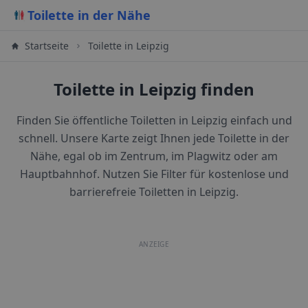
Toilette in der Nähe
Startseite
Toilette in Leipzig
Toilette in Leipzig finden
Finden Sie öffentliche Toiletten in Leipzig einfach und
schnell. Unsere Karte zeigt Ihnen jede Toilette in der
Nähe, egal ob im Zentrum, im Plagwitz oder am
Hauptbahnhof. Nutzen Sie Filter für kostenlose und
barrierefreie Toiletten in Leipzig.
ANZEIGE