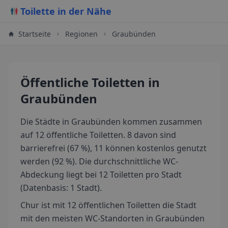
Toilette in der Nähe
Startseite
Regionen
Graubünden
Öffentliche Toiletten
in
Graubünden
Die Städte in Graubünden kommen zusammen
auf 12 öffentliche Toiletten. 8 davon sind
barrierefrei (67 %), 11 können kostenlos genutzt
werden (92 %). Die durchschnittliche WC-
Abdeckung liegt bei 12 Toiletten pro Stadt
(Datenbasis: 1 Stadt).
Chur ist mit 12 öffentlichen Toiletten die Stadt
mit den meisten WC-Standorten in Graubünden