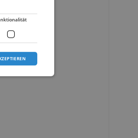
nktionalität
KZEPTIEREN