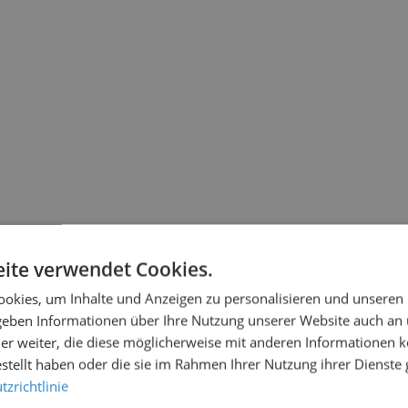
ite verwendet Cookies.
okies, um Inhalte und Anzeigen zu personalisieren und unseren
 geben Informationen über Ihre Nutzung unserer Website auch an
er weiter, die diese möglicherweise mit anderen Informationen k
estellt haben oder die sie im Rahmen Ihrer Nutzung ihrer Dienst
zrichtlinie