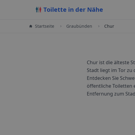
Toilette in der Nähe
Startseite
Graubünden
Chur
Chur ist die älteste
Stadt liegt im Tor zu
Entdecken Sie Schwei
öffentliche Toiletten 
Entfernung zum Sta