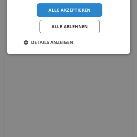
ALLE AKZEPTIEREN
ALLE ABLEHNEN
DETAILS ANZEIGEN