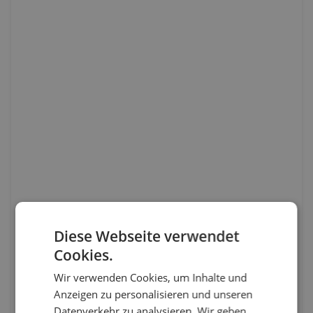
Diese Webseite verwendet
Cookies.
Wir verwenden Cookies, um Inhalte und
Anzeigen zu personalisieren und unseren
Datenverkehr zu analysieren. Wir geben