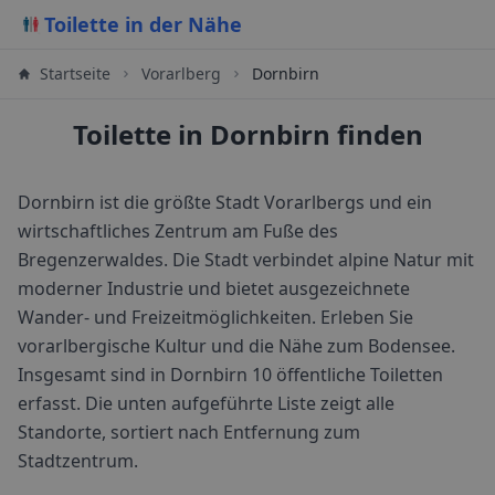
Toilette in der Nähe
Startseite
Vorarlberg
Dornbirn
Toilette in Dornbirn finden
Dornbirn ist die größte Stadt Vorarlbergs und ein
wirtschaftliches Zentrum am Fuße des
Bregenzerwaldes. Die Stadt verbindet alpine Natur mit
moderner Industrie und bietet ausgezeichnete
Wander- und Freizeitmöglichkeiten. Erleben Sie
vorarlbergische Kultur und die Nähe zum Bodensee.
Insgesamt sind in
Dornbirn
10
öffentliche Toiletten
erfasst. Die unten aufgeführte Liste zeigt alle
Standorte, sortiert nach Entfernung zum
Stadtzentrum.