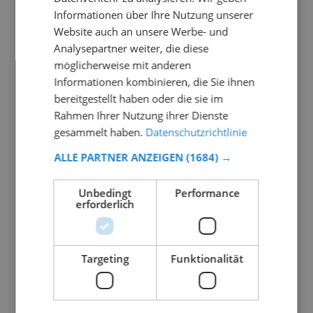
Informationen über Ihre Nutzung unserer
Website auch an unsere Werbe- und
Analysepartner weiter, die diese
möglicherweise mit anderen
Informationen kombinieren, die Sie ihnen
bereitgestellt haben oder die sie im
Rahmen Ihrer Nutzung ihrer Dienste
gesammelt haben.
Datenschutzrichtlinie
ALLE PARTNER ANZEIGEN
(1684) →
Unbedingt
Performance
erforderlich
Targeting
Funktionalität