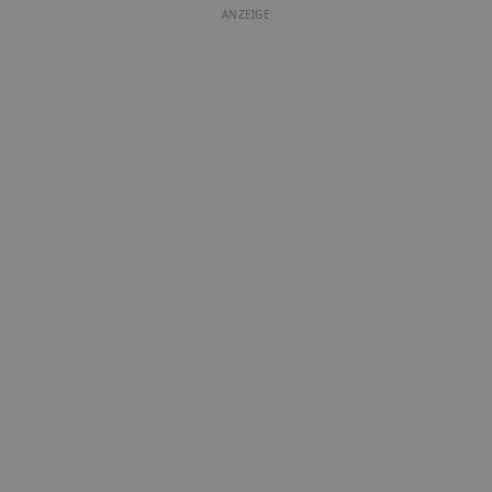
ANZEIGE