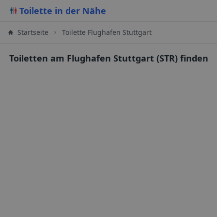
Toilette in der Nähe
Startseite
Toilette Flughafen Stuttgart
Toiletten am Flughafen Stuttgart (STR) finden