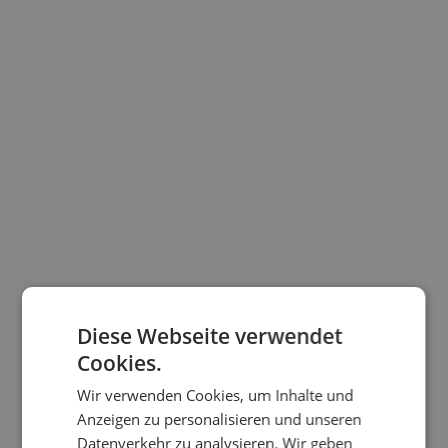
Diese Webseite verwendet
Cookies.
Wir verwenden Cookies, um Inhalte und
Anzeigen zu personalisieren und unseren
Datenverkehr zu analysieren. Wir geben