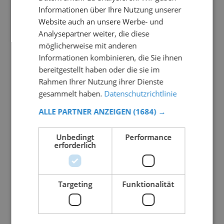
Informationen über Ihre Nutzung unserer
Website auch an unsere Werbe- und
Analysepartner weiter, die diese
möglicherweise mit anderen
Informationen kombinieren, die Sie ihnen
bereitgestellt haben oder die sie im
Rahmen Ihrer Nutzung ihrer Dienste
gesammelt haben.
Datenschutzrichtlinie
ALLE PARTNER ANZEIGEN
(1684) →
Unbedingt
Performance
erforderlich
Targeting
Funktionalität