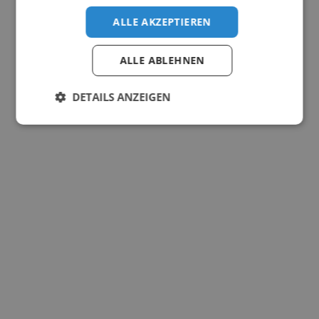
ALLE AKZEPTIEREN
ALLE ABLEHNEN
DETAILS ANZEIGEN