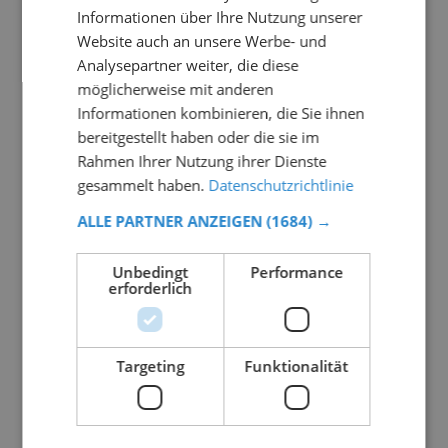
Informationen über Ihre Nutzung unserer
Website auch an unsere Werbe- und
Analysepartner weiter, die diese
möglicherweise mit anderen
Informationen kombinieren, die Sie ihnen
bereitgestellt haben oder die sie im
Rahmen Ihrer Nutzung ihrer Dienste
gesammelt haben.
Datenschutzrichtlinie
ALLE PARTNER ANZEIGEN
(1684) →
Unbedingt
Performance
erforderlich
Targeting
Funktionalität