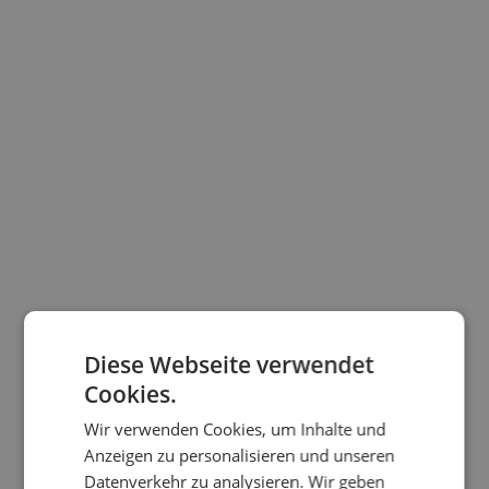
Diese Webseite verwendet
Cookies.
Wir verwenden Cookies, um Inhalte und
Anzeigen zu personalisieren und unseren
Datenverkehr zu analysieren. Wir geben