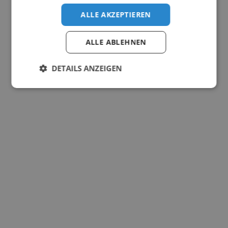
ALLE AKZEPTIEREN
ALLE ABLEHNEN
DETAILS ANZEIGEN