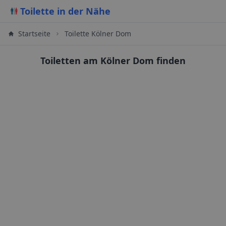
Toilette in der Nähe
Startseite
Toilette Kölner Dom
Toiletten am Kölner Dom finden