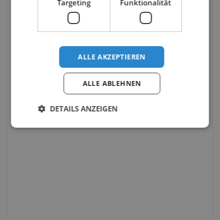
Targeting
Funktionalität
ALLE AKZEPTIEREN
ALLE ABLEHNEN
DETAILS ANZEIGEN