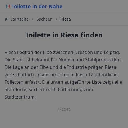
Toilette in der Nähe
Startseite
Sachsen
Riesa
Toilette in Riesa finden
Riesa liegt an der Elbe zwischen Dresden und Leipzig.
Die Stadt ist bekannt für Nudeln und Stahlproduktion.
Die Lage an der Elbe und die Industrie prägen Riesa
wirtschaftlich.
Insgesamt sind in
Riesa
12
öffentliche
Toiletten erfasst. Die unten aufgeführte Liste zeigt alle
Standorte, sortiert nach Entfernung zum
Stadtzentrum.
ANZEIGE