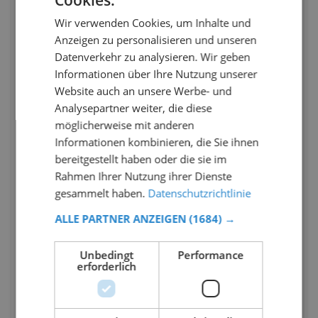
Cookies.
Wir verwenden Cookies, um Inhalte und
Anzeigen zu personalisieren und unseren
Datenverkehr zu analysieren. Wir geben
Informationen über Ihre Nutzung unserer
Website auch an unsere Werbe- und
Analysepartner weiter, die diese
möglicherweise mit anderen
Informationen kombinieren, die Sie ihnen
bereitgestellt haben oder die sie im
Rahmen Ihrer Nutzung ihrer Dienste
gesammelt haben.
Datenschutzrichtlinie
ALLE PARTNER ANZEIGEN
(1684) →
Unbedingt
Performance
erforderlich