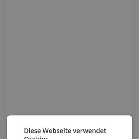
Diese Webseite verwendet