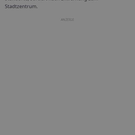
Stadtzentrum.
ANZEIGE