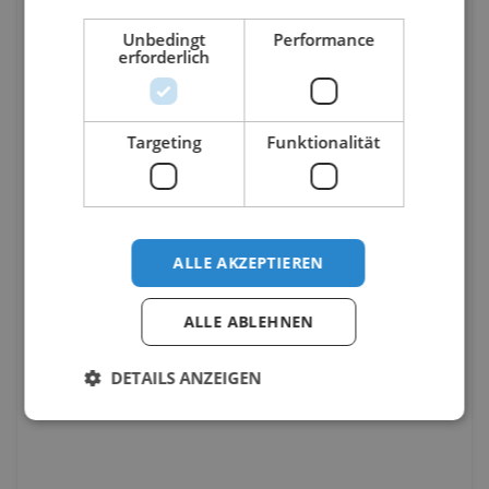
Unbedingt
Performance
erforderlich
Targeting
Funktionalität
ALLE AKZEPTIEREN
ALLE ABLEHNEN
DETAILS ANZEIGEN