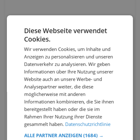
Diese Webseite verwendet
Cookies.
Wir verwenden Cookies, um Inhalte und
Anzeigen zu personalisieren und unseren
Datenverkehr zu analysieren. Wir geben
Informationen über Ihre Nutzung unserer
Website auch an unsere Werbe- und
Analysepartner weiter, die diese
möglicherweise mit anderen
Informationen kombinieren, die Sie ihnen
bereitgestellt haben oder die sie im
Rahmen Ihrer Nutzung ihrer Dienste
gesammelt haben.
Datenschutzrichtlinie
ALLE PARTNER ANZEIGEN
(1684) →