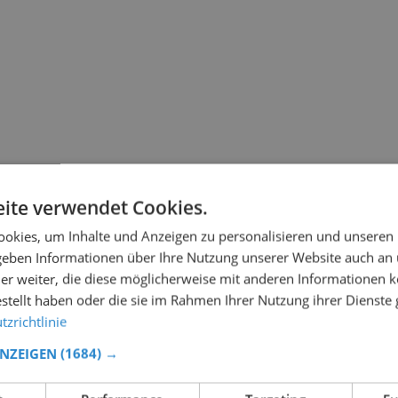
ite verwendet Cookies.
okies, um Inhalte und Anzeigen zu personalisieren und unseren
 geben Informationen über Ihre Nutzung unserer Website auch an
er weiter, die diese möglicherweise mit anderen Informationen k
estellt haben oder die sie im Rahmen Ihrer Nutzung ihrer Dienst
zrichtlinie
ANZEIGEN
(1684) →