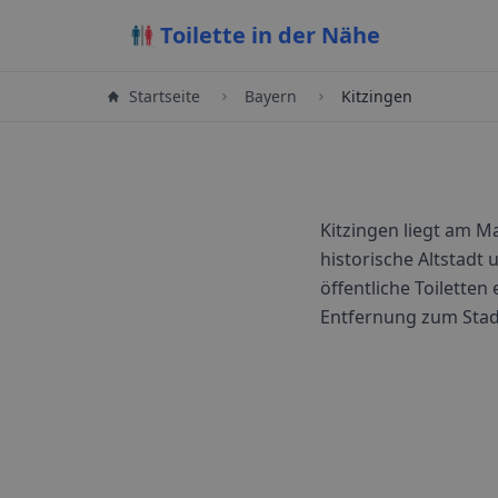
Toilette in der Nähe
Startseite
Bayern
Kitzingen
Kitzingen liegt am Ma
historische Altstadt
öffentliche Toiletten 
Entfernung zum Sta