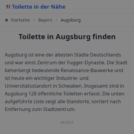
Toilette in der Nähe
Startseite
Bayern
Augsburg
Toilette in Augsburg finden
Augsburg ist eine der ältesten Städte Deutschlands
und war einst Zentrum der Fugger-Dynastie. Die Stadt
beherbergt bedeutende Renaissance-Bauwerke und
ist heute ein wichtiger Industrie- und
Universitätsstandort in Schwaben.
Insgesamt sind in
Augsburg
128
öffentliche Toiletten erfasst. Die unten
aufgeführte Liste zeigt alle Standorte, sortiert nach
Entfernung zum Stadtzentrum.
ANZEIGE