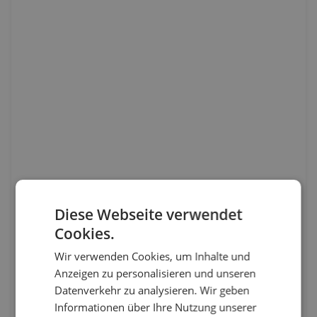
Diese Webseite verwendet
Cookies.
Wir verwenden Cookies, um Inhalte und
Anzeigen zu personalisieren und unseren
Datenverkehr zu analysieren. Wir geben
Informationen über Ihre Nutzung unserer