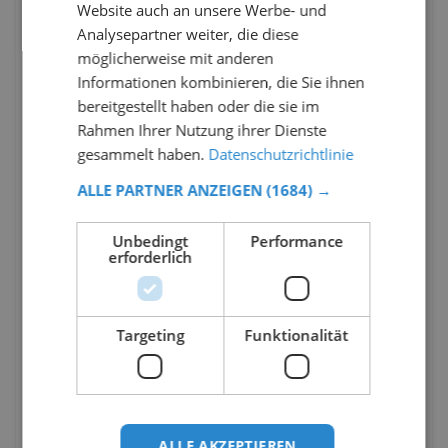
Website auch an unsere Werbe- und
Analysepartner weiter, die diese
möglicherweise mit anderen
Informationen kombinieren, die Sie ihnen
bereitgestellt haben oder die sie im
Rahmen Ihrer Nutzung ihrer Dienste
gesammelt haben.
Datenschutzrichtlinie
ALLE PARTNER ANZEIGEN
(1684) →
Unbedingt
Performance
erforderlich
Targeting
Funktionalität
ALLE AKZEPTIEREN