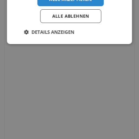
ALLE ABLEHNEN
DETAILS ANZEIGEN