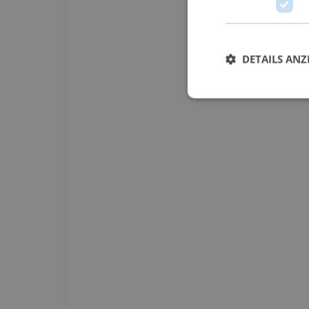
DETAILS ANZ