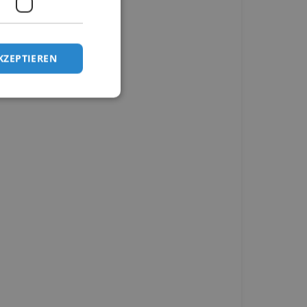
KZEPTIEREN