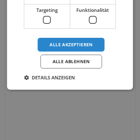
Targeting
Funktionalität
ALLE AKZEPTIEREN
ALLE ABLEHNEN
DETAILS ANZEIGEN