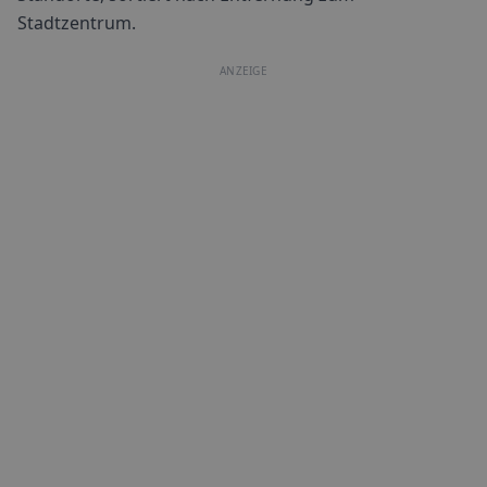
Stadtzentrum.
ANZEIGE