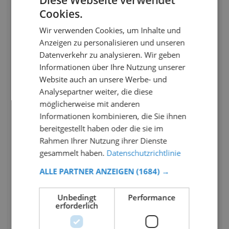
Diese Webseite verwendet
Cookies.
Wir verwenden Cookies, um Inhalte und
Anzeigen zu personalisieren und unseren
Datenverkehr zu analysieren. Wir geben
Informationen über Ihre Nutzung unserer
Website auch an unsere Werbe- und
Analysepartner weiter, die diese
möglicherweise mit anderen
Informationen kombinieren, die Sie ihnen
bereitgestellt haben oder die sie im
Rahmen Ihrer Nutzung ihrer Dienste
gesammelt haben.
Datenschutzrichtlinie
ALLE PARTNER ANZEIGEN
(1684) →
Unbedingt
Performance
erforderlich