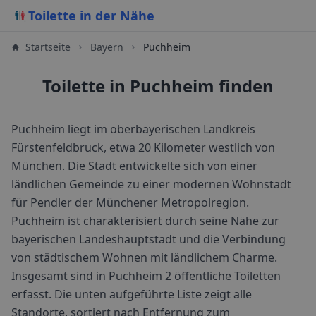
Toilette in der Nähe
Startseite
Bayern
Puchheim
Toilette in Puchheim finden
Puchheim liegt im oberbayerischen Landkreis
Fürstenfeldbruck, etwa 20 Kilometer westlich von
München. Die Stadt entwickelte sich von einer
ländlichen Gemeinde zu einer modernen Wohnstadt
für Pendler der Münchener Metropolregion.
Puchheim ist charakterisiert durch seine Nähe zur
bayerischen Landeshauptstadt und die Verbindung
von städtischem Wohnen mit ländlichem Charme.
Insgesamt sind in
Puchheim
2
öffentliche Toiletten
erfasst. Die unten aufgeführte Liste zeigt alle
Standorte, sortiert nach Entfernung zum