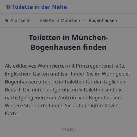
Toilette in der Nähe
Startseite
Toilette in
München
Bogenhausen
Toiletten in München-
Bogenhausen finden
Als exklusives Wohnviertel mit Prinzregentenstraße,
Englischem Garten und Isar finden Sie im Wohngebiet
Bogenhausen öffentliche Toiletten für den täglichen
Bedarf.
Die unten aufgeführten 5 Toiletten sind die
nächstgelegenen zum Zentrum von
Bogenhausen
.
Weitere Standorte finden Sie auf der interaktiven
Karte.
ANZEIGE