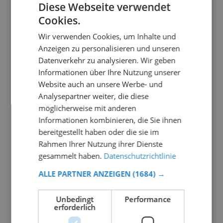
Diese Webseite verwendet
Cookies.
Wir verwenden Cookies, um Inhalte und
Anzeigen zu personalisieren und unseren
Datenverkehr zu analysieren. Wir geben
Informationen über Ihre Nutzung unserer
Website auch an unsere Werbe- und
Analysepartner weiter, die diese
möglicherweise mit anderen
Informationen kombinieren, die Sie ihnen
bereitgestellt haben oder die sie im
Rahmen Ihrer Nutzung ihrer Dienste
gesammelt haben.
Datenschutzrichtlinie
ALLE PARTNER ANZEIGEN
(1684) →
Unbedingt
Performance
erforderlich