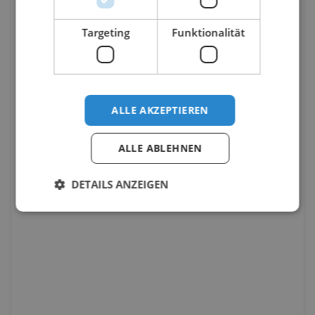
Targeting
Funktionalität
ALLE AKZEPTIEREN
ALLE ABLEHNEN
DETAILS ANZEIGEN