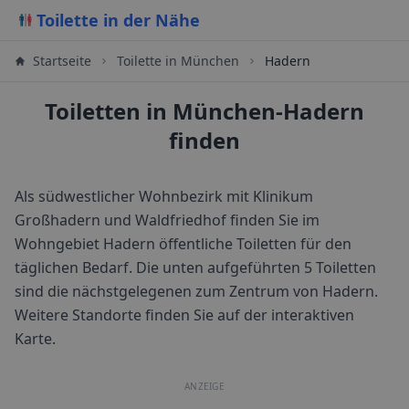
Toilette in der Nähe
Startseite
Toilette in
München
Hadern
Toiletten in München-Hadern
finden
Als südwestlicher Wohnbezirk mit Klinikum
Großhadern und Waldfriedhof finden Sie im
Wohngebiet Hadern öffentliche Toiletten für den
täglichen Bedarf.
Die unten aufgeführten 5 Toiletten
sind die nächstgelegenen zum Zentrum von
Hadern
.
Weitere Standorte finden Sie auf der interaktiven
Karte.
ANZEIGE