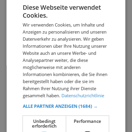
Diese Webseite verwendet
Cookies.
Wir verwenden Cookies, um Inhalte und
Anzeigen zu personalisieren und unseren
Datenverkehr zu analysieren. Wir geben
Informationen über Ihre Nutzung unserer
Website auch an unsere Werbe- und
Analysepartner weiter, die diese
möglicherweise mit anderen
Informationen kombinieren, die Sie ihnen
bereitgestellt haben oder die sie im
Rahmen Ihrer Nutzung ihrer Dienste
gesammelt haben.
Datenschutzrichtlinie
ALLE PARTNER ANZEIGEN
(1684) →
Unbedingt
Performance
erforderlich