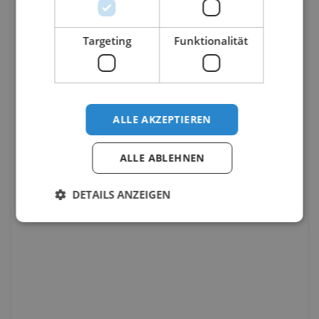
Targeting
Funktionalität
ALLE AKZEPTIEREN
ALLE ABLEHNEN
DETAILS ANZEIGEN