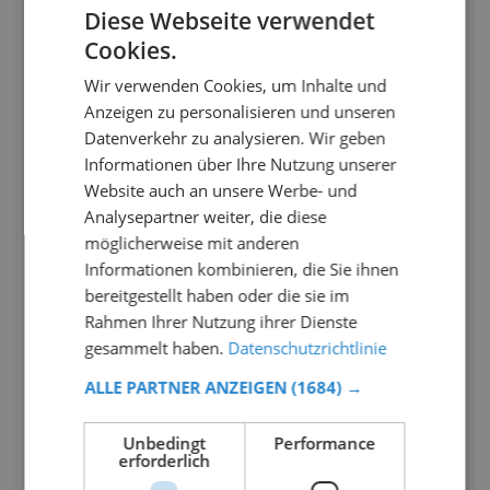
Diese Webseite verwendet
Cookies.
Wir verwenden Cookies, um Inhalte und
Anzeigen zu personalisieren und unseren
Datenverkehr zu analysieren. Wir geben
Informationen über Ihre Nutzung unserer
Website auch an unsere Werbe- und
Analysepartner weiter, die diese
möglicherweise mit anderen
Informationen kombinieren, die Sie ihnen
bereitgestellt haben oder die sie im
Rahmen Ihrer Nutzung ihrer Dienste
gesammelt haben.
Datenschutzrichtlinie
ALLE PARTNER ANZEIGEN
(1684) →
Unbedingt
Performance
erforderlich