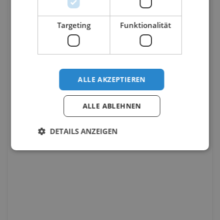
Targeting
Funktionalität
ALLE AKZEPTIEREN
ALLE ABLEHNEN
DETAILS ANZEIGEN