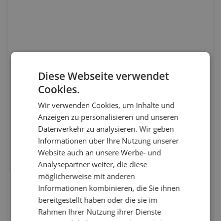
Diese Webseite verwendet
Cookies.
Wir verwenden Cookies, um Inhalte und
Anzeigen zu personalisieren und unseren
Datenverkehr zu analysieren. Wir geben
Informationen über Ihre Nutzung unserer
Website auch an unsere Werbe- und
Analysepartner weiter, die diese
möglicherweise mit anderen
Informationen kombinieren, die Sie ihnen
bereitgestellt haben oder die sie im
Rahmen Ihrer Nutzung ihrer Dienste