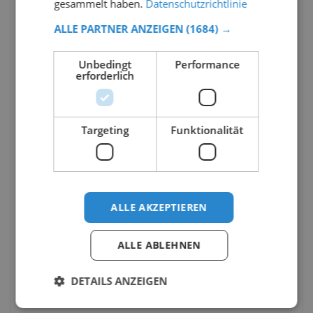
gesammelt haben.
Datenschutzrichtlinie
ALLE PARTNER ANZEIGEN
(1684) →
Unbedingt
Performance
erforderlich
Targeting
Funktionalität
ALLE AKZEPTIEREN
ALLE ABLEHNEN
DETAILS ANZEIGEN