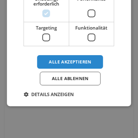
erforderlich
Targeting
Funktionalität
ALLE AKZEPTIEREN
ALLE ABLEHNEN
DETAILS ANZEIGEN