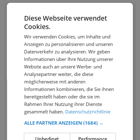
Diese Webseite verwendet
Cookies.
Wir verwenden Cookies, um Inhalte und
Anzeigen zu personalisieren und unseren
Datenverkehr zu analysieren. Wir geben
Informationen über Ihre Nutzung unserer
Website auch an unsere Werbe- und
Analysepartner weiter, die diese
möglicherweise mit anderen
Informationen kombinieren, die Sie ihnen
bereitgestellt haben oder die sie im
Rahmen Ihrer Nutzung ihrer Dienste
gesammelt haben.
Datenschutzrichtlinie
ALLE PARTNER ANZEIGEN
(1684) →
Unbedingt
Performance