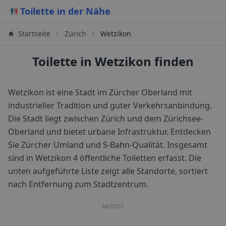
Toilette in der Nähe
Startseite
Zürich
Wetzikon
Toilette in Wetzikon finden
Wetzikon ist eine Stadt im Zürcher Oberland mit
industrieller Tradition und guter Verkehrsanbindung.
Die Stadt liegt zwischen Zürich und dem Zürichsee-
Oberland und bietet urbane Infrastruktur. Entdecken
Sie Zürcher Umland und S-Bahn-Qualität.
Insgesamt
sind in
Wetzikon
4
öffentliche Toiletten erfasst. Die
unten aufgeführte Liste zeigt alle Standorte, sortiert
nach Entfernung zum Stadtzentrum.
ANZEIGE