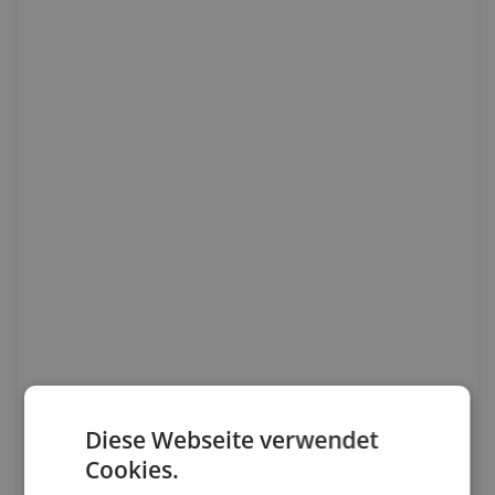
Diese Webseite verwendet
Cookies.