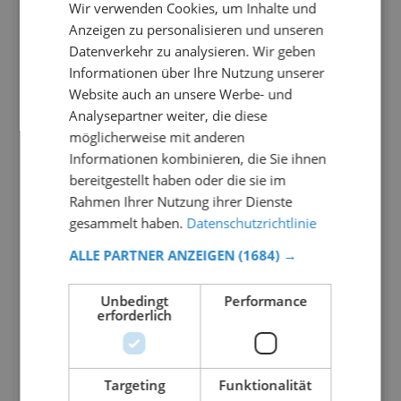
Wir verwenden Cookies, um Inhalte und
Anzeigen zu personalisieren und unseren
Datenverkehr zu analysieren. Wir geben
Informationen über Ihre Nutzung unserer
Website auch an unsere Werbe- und
Analysepartner weiter, die diese
möglicherweise mit anderen
Informationen kombinieren, die Sie ihnen
bereitgestellt haben oder die sie im
Rahmen Ihrer Nutzung ihrer Dienste
gesammelt haben.
Datenschutzrichtlinie
ALLE PARTNER ANZEIGEN
(1684) →
Unbedingt
Performance
erforderlich
Targeting
Funktionalität