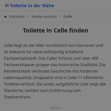
Toilette in der Nähe
Startseite
Niedersachsen
Celle
Toilette in Celle finden
Celle liegt an der Aller nordöstlich von Hannover und
ist bekannt für seine vollständig erhaltene
Fachwerkaltstadt. Das Celler Schloss und über 400
Fachwerkhäuser prägen das historische Stadtbild. Die
Residenzstadt verbindet Geschichte mit moderner
Lebensqualität.
Insgesamt sind in
Celle
11
öffentliche
Toiletten erfasst. Die unten aufgeführte Liste zeigt alle
Standorte, sortiert nach Entfernung zum
Stadtzentrum.
ANZEIGE