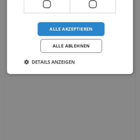
ALLE AKZEPTIEREN
ALLE ABLEHNEN
DETAILS ANZEIGEN