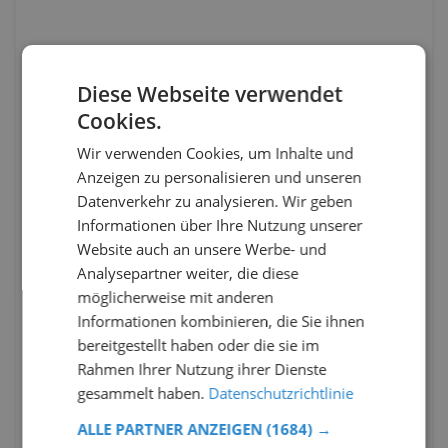
Diese Webseite verwendet
Cookies.
Wir verwenden Cookies, um Inhalte und
Anzeigen zu personalisieren und unseren
Datenverkehr zu analysieren. Wir geben
Informationen über Ihre Nutzung unserer
Website auch an unsere Werbe- und
Analysepartner weiter, die diese
möglicherweise mit anderen
Informationen kombinieren, die Sie ihnen
bereitgestellt haben oder die sie im
Rahmen Ihrer Nutzung ihrer Dienste
gesammelt haben.
Datenschutzrichtlinie
ALLE PARTNER ANZEIGEN
(1684) →