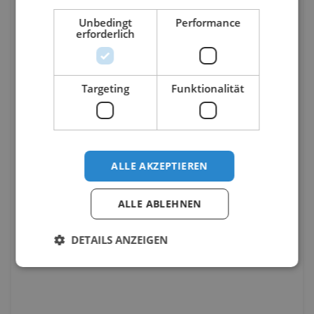
Unbedingt
Performance
erforderlich
Targeting
Funktionalität
ALLE AKZEPTIEREN
ALLE ABLEHNEN
DETAILS ANZEIGEN