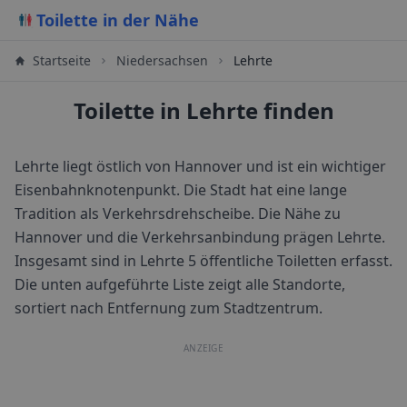
Toilette in der Nähe
Startseite
Niedersachsen
Lehrte
Toilette in Lehrte finden
Lehrte liegt östlich von Hannover und ist ein wichtiger
Eisenbahnknotenpunkt. Die Stadt hat eine lange
Tradition als Verkehrsdrehscheibe. Die Nähe zu
Hannover und die Verkehrsanbindung prägen Lehrte.
Insgesamt sind in
Lehrte
5
öffentliche Toiletten erfasst.
Die unten aufgeführte Liste zeigt alle Standorte,
sortiert nach Entfernung zum Stadtzentrum.
ANZEIGE