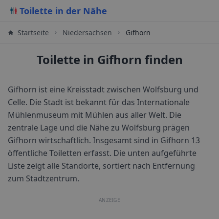
Toilette in der Nähe
Startseite
Niedersachsen
Gifhorn
Toilette in Gifhorn finden
Gifhorn ist eine Kreisstadt zwischen Wolfsburg und
Celle. Die Stadt ist bekannt für das Internationale
Mühlenmuseum mit Mühlen aus aller Welt. Die
zentrale Lage und die Nähe zu Wolfsburg prägen
Gifhorn wirtschaftlich.
Insgesamt sind in
Gifhorn
13
öffentliche Toiletten erfasst. Die unten aufgeführte
Liste zeigt alle Standorte, sortiert nach Entfernung
zum Stadtzentrum.
ANZEIGE