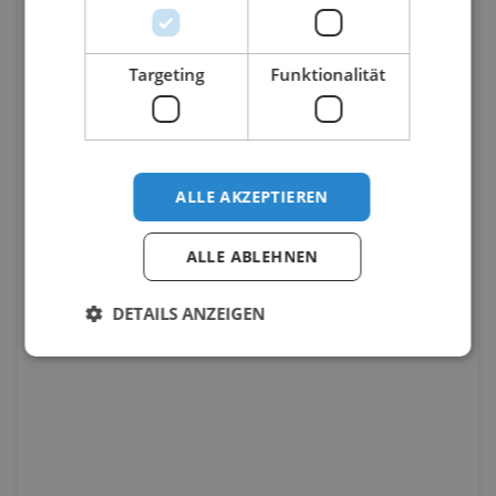
Targeting
Funktionalität
ALLE AKZEPTIEREN
ALLE ABLEHNEN
DETAILS ANZEIGEN