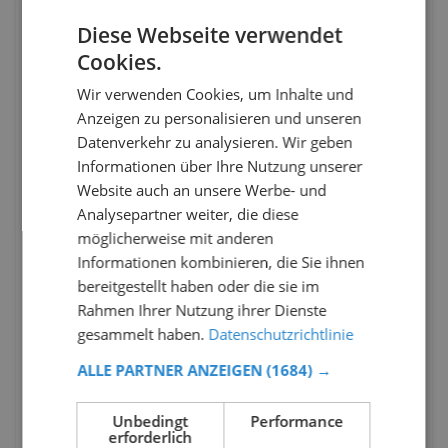
Diese Webseite verwendet
Cookies.
Wir verwenden Cookies, um Inhalte und
Anzeigen zu personalisieren und unseren
Datenverkehr zu analysieren. Wir geben
Informationen über Ihre Nutzung unserer
Website auch an unsere Werbe- und
Analysepartner weiter, die diese
möglicherweise mit anderen
Informationen kombinieren, die Sie ihnen
bereitgestellt haben oder die sie im
Rahmen Ihrer Nutzung ihrer Dienste
gesammelt haben.
Datenschutzrichtlinie
ALLE PARTNER ANZEIGEN
(1684) →
Unbedingt
Performance
erforderlich