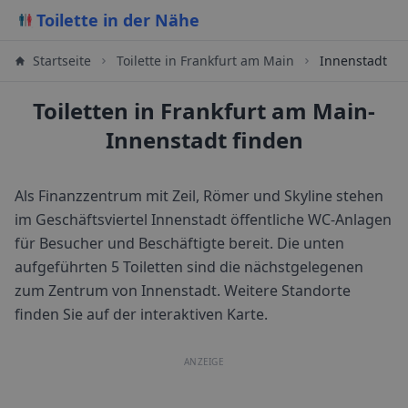
Toilette in der Nähe
Startseite
Toilette in
Frankfurt am Main
Innenstadt
Toiletten in Frankfurt am Main-
Innenstadt finden
Als Finanzzentrum mit Zeil, Römer und Skyline stehen
im Geschäftsviertel Innenstadt öffentliche WC-Anlagen
für Besucher und Beschäftigte bereit.
Die unten
aufgeführten 5 Toiletten sind die nächstgelegenen
zum Zentrum von
Innenstadt
. Weitere Standorte
finden Sie auf der interaktiven Karte.
ANZEIGE