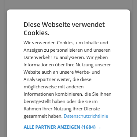
Diese Webseite verwendet
Cookies.
Wir verwenden Cookies, um Inhalte und
Anzeigen zu personalisieren und unseren
Datenverkehr zu analysieren. Wir geben
Informationen über Ihre Nutzung unserer
Website auch an unsere Werbe- und
Analysepartner weiter, die diese
möglicherweise mit anderen
Informationen kombinieren, die Sie ihnen
bereitgestellt haben oder die sie im
Rahmen Ihrer Nutzung ihrer Dienste
gesammelt haben.
Datenschutzrichtlinie
ALLE PARTNER ANZEIGEN
(1684) →