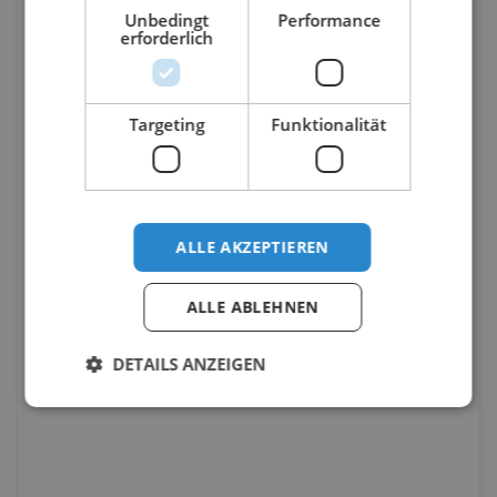
Unbedingt
Performance
erforderlich
Targeting
Funktionalität
ALLE AKZEPTIEREN
ALLE ABLEHNEN
DETAILS ANZEIGEN