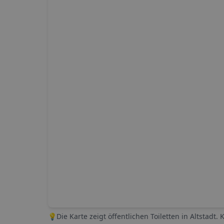
💡
Die Karte zeigt öffentlichen Toiletten in
Altstadt
. 