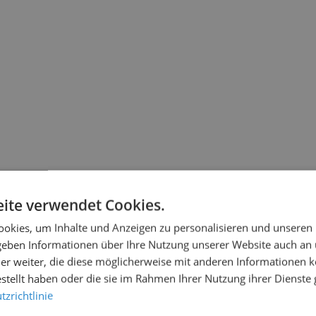
ite verwendet Cookies.
okies, um Inhalte und Anzeigen zu personalisieren und unseren
 geben Informationen über Ihre Nutzung unserer Website auch an
er weiter, die diese möglicherweise mit anderen Informationen k
estellt haben oder die sie im Rahmen Ihrer Nutzung ihrer Dienst
zrichtlinie