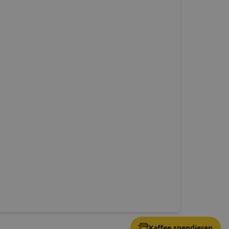
Kaffee spendieren