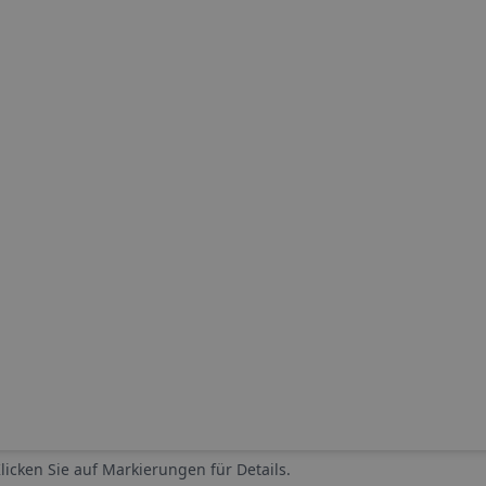
Klicken Sie auf Markierungen für Details.