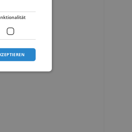
nktionalität
KZEPTIEREN