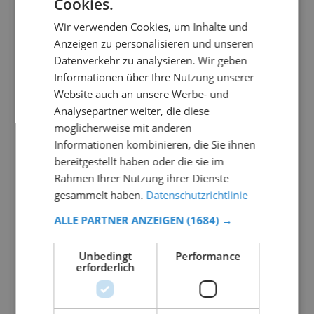
Cookies.
Wir verwenden Cookies, um Inhalte und
Anzeigen zu personalisieren und unseren
Datenverkehr zu analysieren. Wir geben
Informationen über Ihre Nutzung unserer
Website auch an unsere Werbe- und
Analysepartner weiter, die diese
möglicherweise mit anderen
Informationen kombinieren, die Sie ihnen
bereitgestellt haben oder die sie im
Rahmen Ihrer Nutzung ihrer Dienste
gesammelt haben.
Datenschutzrichtlinie
ALLE PARTNER ANZEIGEN
(1684) →
Unbedingt
Performance
erforderlich