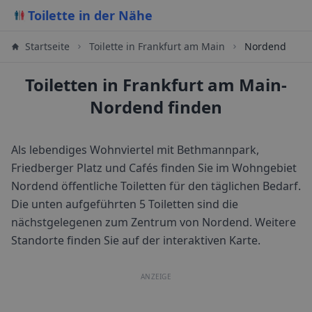
Toilette in der Nähe
Startseite
Toilette in
Frankfurt am Main
Nordend
Toiletten in Frankfurt am Main-
Nordend finden
Als lebendiges Wohnviertel mit Bethmannpark,
Friedberger Platz und Cafés finden Sie im Wohngebiet
Nordend öffentliche Toiletten für den täglichen Bedarf.
Die unten aufgeführten 5 Toiletten sind die
nächstgelegenen zum Zentrum von
Nordend
. Weitere
Standorte finden Sie auf der interaktiven Karte.
ANZEIGE