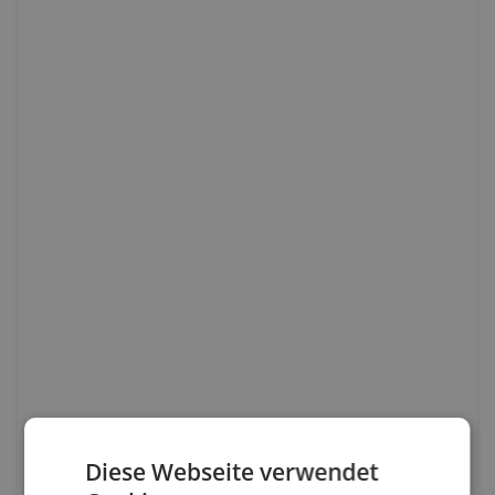
Diese Webseite verwendet