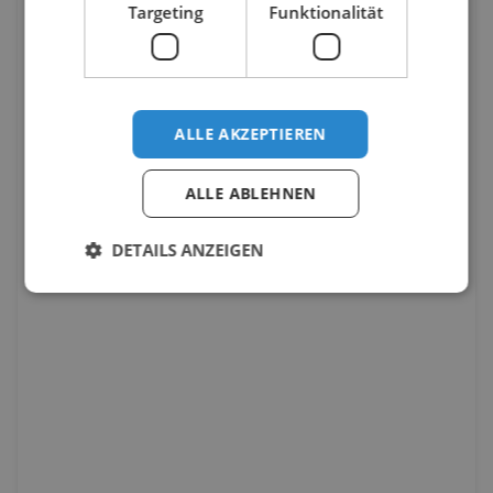
Targeting
Funktionalität
ALLE AKZEPTIEREN
ALLE ABLEHNEN
DETAILS ANZEIGEN