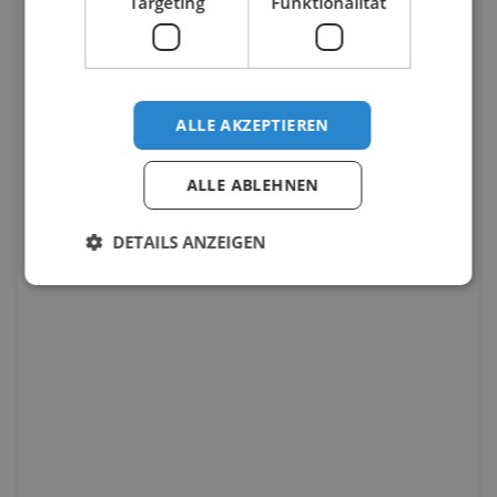
Targeting
Funktionalität
ALLE AKZEPTIEREN
ALLE ABLEHNEN
DETAILS ANZEIGEN