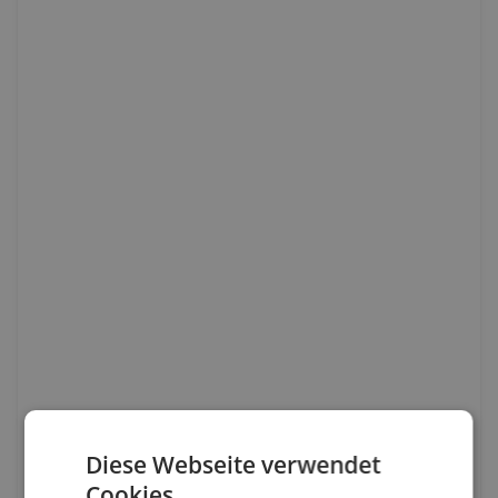
Diese Webseite verwendet
Cookies.