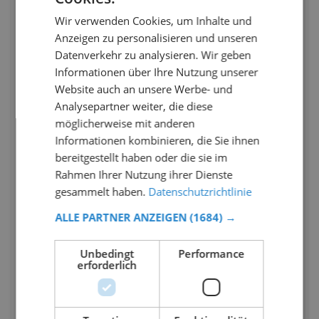
Wir verwenden Cookies, um Inhalte und
Anzeigen zu personalisieren und unseren
Datenverkehr zu analysieren. Wir geben
Informationen über Ihre Nutzung unserer
Website auch an unsere Werbe- und
Analysepartner weiter, die diese
möglicherweise mit anderen
Informationen kombinieren, die Sie ihnen
bereitgestellt haben oder die sie im
Rahmen Ihrer Nutzung ihrer Dienste
gesammelt haben.
Datenschutzrichtlinie
ALLE PARTNER ANZEIGEN
(1684) →
Unbedingt
Performance
erforderlich