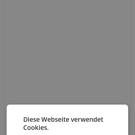
Diese Webseite verwendet
Cookies.