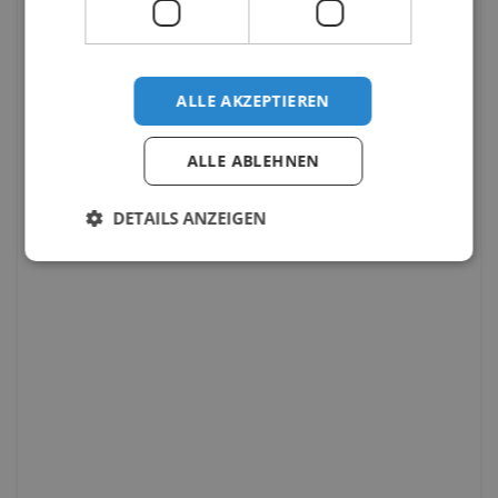
ALLE AKZEPTIEREN
ALLE ABLEHNEN
DETAILS ANZEIGEN