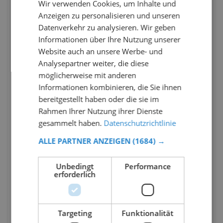
Wir verwenden Cookies, um Inhalte und
Anzeigen zu personalisieren und unseren
Datenverkehr zu analysieren. Wir geben
Informationen über Ihre Nutzung unserer
Website auch an unsere Werbe- und
Analysepartner weiter, die diese
möglicherweise mit anderen
Informationen kombinieren, die Sie ihnen
bereitgestellt haben oder die sie im
Rahmen Ihrer Nutzung ihrer Dienste
gesammelt haben.
Datenschutzrichtlinie
ALLE PARTNER ANZEIGEN
(1684) →
Unbedingt
Performance
erforderlich
Targeting
Funktionalität