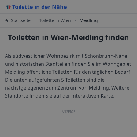
Toilette in der Nähe
Startseite
Toilette in
Wien
Meidling
Toiletten in Wien-Meidling finden
Als südwestlicher Wohnbezirk mit Schönbrunn-Nähe
und historischen Stadtteilen finden Sie im Wohngebiet
Meidling öffentliche Toiletten für den täglichen Bedarf.
Die unten aufgeführten 5 Toiletten sind die
nächstgelegenen zum Zentrum von
Meidling
. Weitere
Standorte finden Sie auf der interaktiven Karte.
ANZEIGE