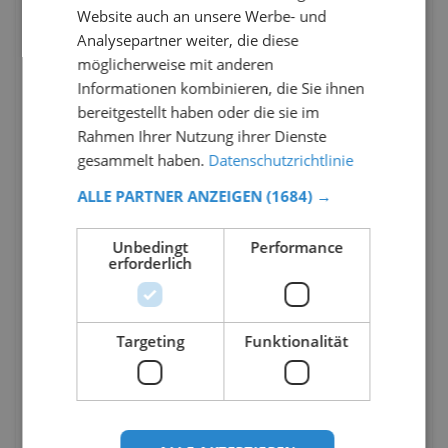
Website auch an unsere Werbe- und
Analysepartner weiter, die diese
möglicherweise mit anderen
Informationen kombinieren, die Sie ihnen
bereitgestellt haben oder die sie im
Rahmen Ihrer Nutzung ihrer Dienste
gesammelt haben.
Datenschutzrichtlinie
ALLE PARTNER ANZEIGEN
(1684) →
Unbedingt
Performance
erforderlich
Targeting
Funktionalität