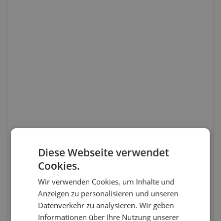
Diese Webseite verwendet
Cookies.
Wir verwenden Cookies, um Inhalte und
Anzeigen zu personalisieren und unseren
Datenverkehr zu analysieren. Wir geben
Informationen über Ihre Nutzung unserer