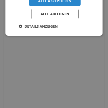
ALLE AKZEPTIEREN
ALLE ABLEHNEN
DETAILS ANZEIGEN