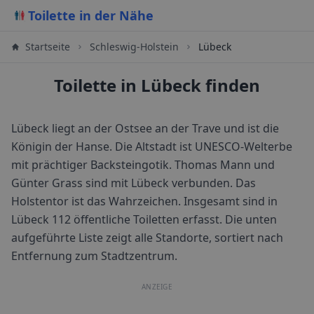
Toilette in der Nähe
Startseite
Schleswig-Holstein
Lübeck
Toilette in Lübeck finden
Lübeck liegt an der Ostsee an der Trave und ist die
Königin der Hanse. Die Altstadt ist UNESCO-Welterbe
mit prächtiger Backsteingotik. Thomas Mann und
Günter Grass sind mit Lübeck verbunden. Das
Holstentor ist das Wahrzeichen.
Insgesamt sind in
Lübeck
112
öffentliche Toiletten erfasst. Die unten
aufgeführte Liste zeigt alle Standorte, sortiert nach
Entfernung zum Stadtzentrum.
ANZEIGE