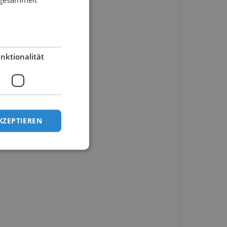
nktionalität
KZEPTIEREN