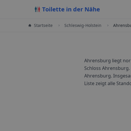
Toilette in der Nähe
Startseite
Schleswig-Holstein
Ahrensb
Ahrensburg liegt nor
Schloss Ahrensburg.
Ahrensburg.
Insgesa
Liste zeigt alle Stan