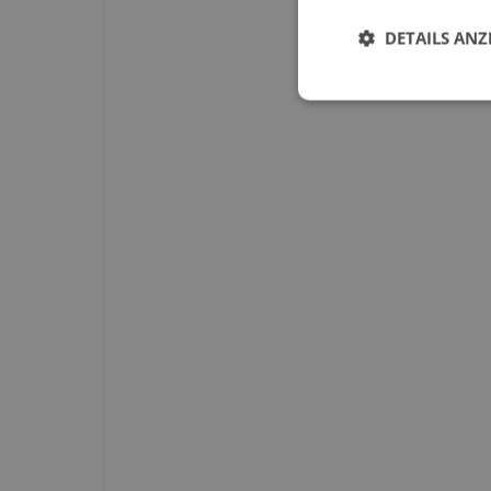
DETAILS ANZ