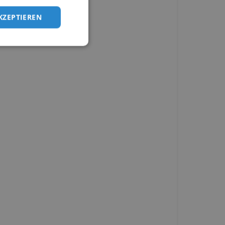
KZEPTIEREN