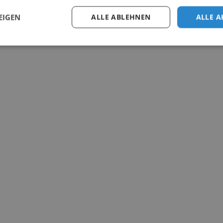
EIGEN
ALLE ABLEHNEN
ALLE A