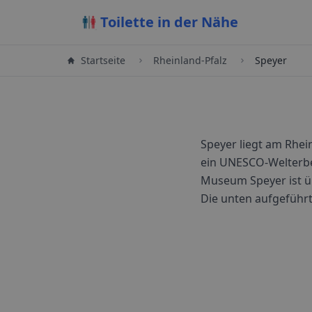
Toilette in der Nähe
Startseite
Rheinland-Pfalz
Speyer
Speyer liegt am Rhei
ein UNESCO-Welterbe. 
Museum Speyer ist ü
Die unten aufgeführt