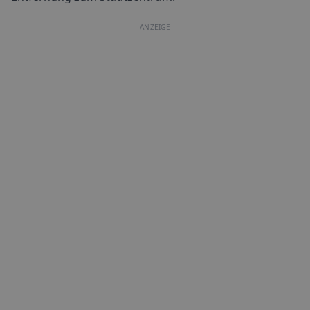
ANZEIGE