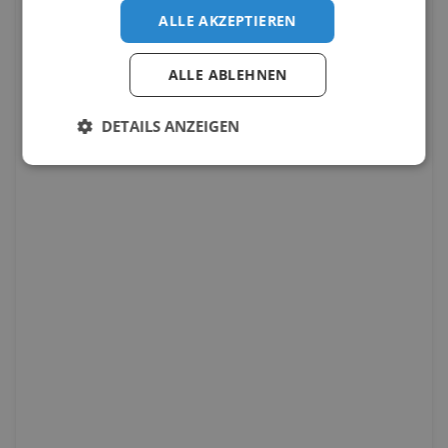
ALLE AKZEPTIEREN
ALLE ABLEHNEN
DETAILS ANZEIGEN