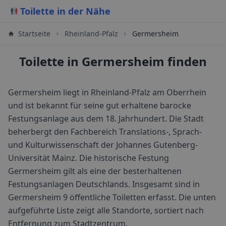
Toilette in der Nähe
Startseite
Rheinland-Pfalz
Germersheim
Toilette in Germersheim finden
Germersheim liegt in Rheinland-Pfalz am Oberrhein
und ist bekannt für seine gut erhaltene barocke
Festungsanlage aus dem 18. Jahrhundert. Die Stadt
beherbergt den Fachbereich Translations-, Sprach-
und Kulturwissenschaft der Johannes Gutenberg-
Universität Mainz. Die historische Festung
Germersheim gilt als eine der besterhaltenen
Festungsanlagen Deutschlands.
Insgesamt sind in
Germersheim
9
öffentliche Toiletten erfasst. Die unten
aufgeführte Liste zeigt alle Standorte, sortiert nach
Entfernung zum Stadtzentrum.