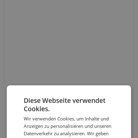
Diese Webseite verwendet
Cookies.
Wir verwenden Cookies, um Inhalte und
Anzeigen zu personalisieren und unseren
Datenverkehr zu analysieren. Wir geben