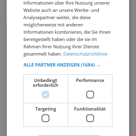
Informationen über Ihre Nutzung unserer
Website auch an unsere Werbe- und
Analysepartner weiter, die diese
möglicherweise mit anderen
Informationen kombinieren, die Sie ihnen
bereitgestellt haben oder die sie im
Rahmen Ihrer Nutzung ihrer Dienste
gesammelt haben.
Datenschutzrichtlinie
ALLE PARTNER ANZEIGEN
(1684) →
Unbedingt
Performance
erforderlich
Targeting
Funktionalität